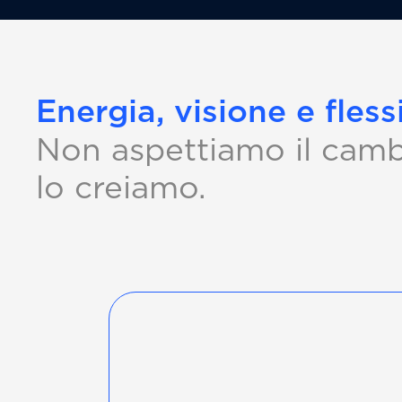
Energia, visione e flessi
Non aspettiamo il cam
lo creiamo.