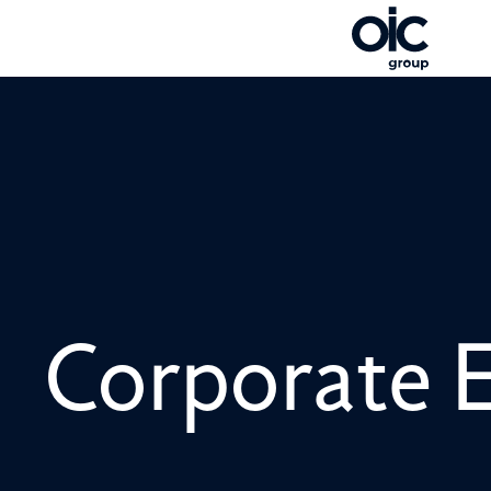
Corporate 