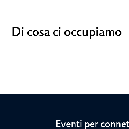
Di cosa ci occupiamo
Eventi per connet