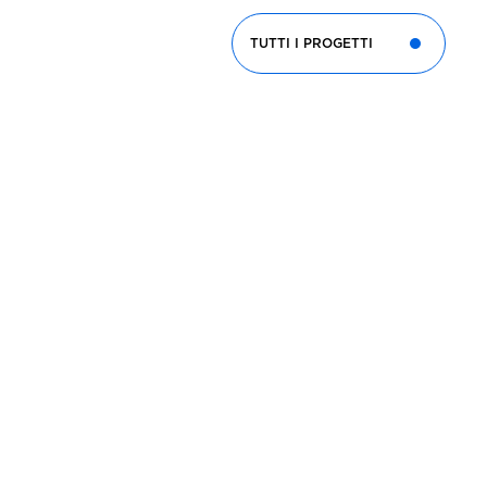
TUTTI I PROGETTI