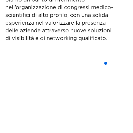
nell’organizzazione di congressi medico-
scientifici di alto profilo, con una solida
esperienza nel valorizzare la presenza
delle aziende attraverso nuove soluzioni
di visibilità e di networking qualificato.