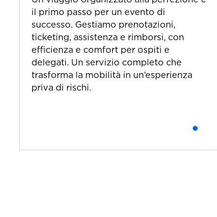
il primo passo per un evento di
successo. Gestiamo prenotazioni,
ticketing, assistenza e rimborsi, con
efficienza e comfort per ospiti e
delegati. Un servizio completo che
trasforma la mobilità in un’esperienza
priva di rischi.