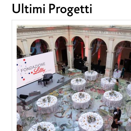
Ultimi Progetti