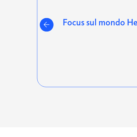
Focus sul mondo He