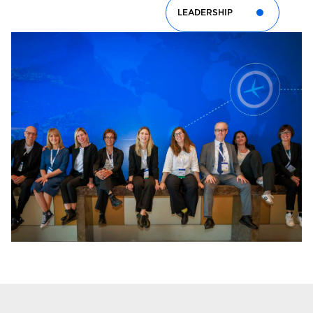
LEADERSHIP