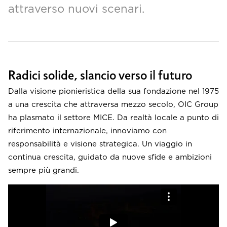
attraverso nuovi scenari.
Radici solide, slancio verso il futuro
Dalla visione pionieristica della sua fondazione nel 1975
a una crescita che attraversa mezzo secolo, OIC Group
ha plasmato il settore MICE. Da realtà locale a punto di
riferimento internazionale, innoviamo con
responsabilità e visione strategica. Un viaggio in
continua crescita, guidato da nuove sfide e ambizioni
sempre più grandi.