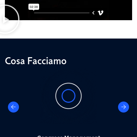
Cosa Facciamo