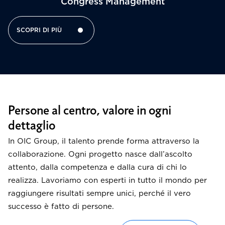
Congress Management​
SCOPRI DI PIÙ
Persone al centro, valore in ogni
dettaglio
In OIC Group, il talento prende forma attraverso la
collaborazione. Ogni progetto nasce dall’ascolto
attento, dalla competenza e dalla cura di chi lo
realizza. Lavoriamo con esperti in tutto il mondo per
raggiungere risultati sempre unici, perché il vero
successo è fatto di persone.