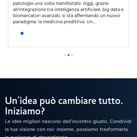
patologie una volta manifestate. Oggi, grazie
all’integrazione tra intelligenza artificiale, big data e
biomarcatori avanzati, si sta affermando un nuovo
paradigma: la medicina predittiva. Un...
Un'idea può cambiare tutto.
Iniziamo?
Le idee migliori nascono dall’incontro giusto. Condividi
la tua visione con noi: insieme, possiamo trasformarla