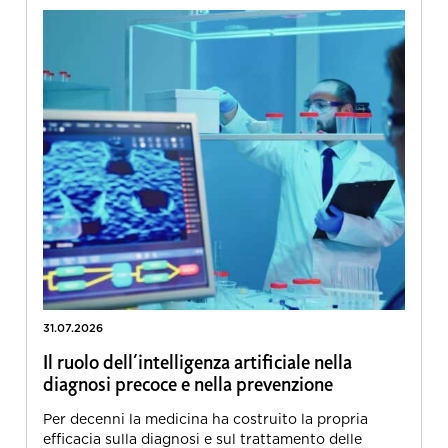
31.07.2026
Il ruolo dell’intelligenza artificiale nella
diagnosi precoce e nella prevenzione
Per decenni la medicina ha costruito la propria
efficacia sulla diagnosi e sul trattamento delle