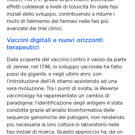
effetti collaterali e livelli di tossicità fin dalle fasi
iniziali dello sviluppo, contribuendo a ridurre i
rischi di fallimento dei farmaci nelle fasi più
avanzate dei trial clinici.
Vaccini digitali e nuovi orizzonti
terapeutici
Dalla scoperta del vaccino contro il vaiolo da parte
di Jenner, nel 1796, lo sviluppo vaccinale ha fatto
passi da gigante, e negli ultimi anni, con
l’introduzione dell’IA stiamo assistendo ad una
vera rivoluzione. Tra i punti di svolta, la
Reverse
vaccinology
ha rappresentato un cambio di
paradigma: l’identificazione degli antigeni è stata
condotta grazie all’analisi bioinformatica delle
sequenze genomiche dei patogeni, non rendendo
più necessaria la loro coltura in laboratorio nelle
fasi iniziali di ricerca. Questo approccio ha, da un