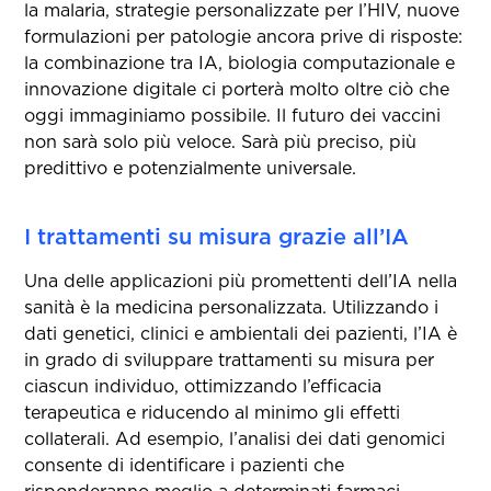
la malaria, strategie personalizzate per l’HIV, nuove
formulazioni per patologie ancora prive di risposte:
la combinazione tra IA, biologia computazionale e
innovazione digitale ci porterà molto oltre ciò che
oggi immaginiamo possibile. Il futuro dei vaccini
non sarà solo più veloce. Sarà più preciso, più
predittivo e potenzialmente universale.
I trattamenti su misura grazie all’IA
Una delle applicazioni più promettenti dell’IA nella
sanità è la medicina personalizzata. Utilizzando i
dati genetici, clinici e ambientali dei pazienti, l’IA è
in grado di sviluppare trattamenti su misura per
ciascun individuo, ottimizzando l’efficacia
terapeutica e riducendo al minimo gli effetti
collaterali. Ad esempio, l’analisi dei dati genomici
consente di identificare i pazienti che
risponderanno meglio a determinati farmaci,