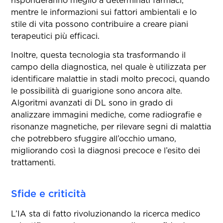
mentre le informazioni sui fattori ambientali e lo
stile di vita possono contribuire a creare piani
terapeutici più efficaci​.
Inoltre, questa tecnologia sta trasformando il
campo della diagnostica, nel quale è utilizzata per
identificare malattie in stadi molto precoci, quando
le possibilità di guarigione sono ancora alte.
Algoritmi avanzati di DL sono in grado di
analizzare immagini mediche, come radiografie e
risonanze magnetiche, per rilevare segni di malattia
che potrebbero sfuggire all’occhio umano,
migliorando così la diagnosi precoce e l’esito dei
trattamenti​.
Sfide e criticità
L’IA sta di fatto rivoluzionando la ricerca medico