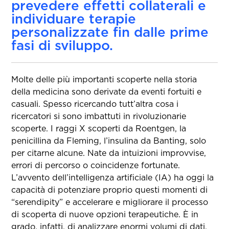
prevedere effetti collaterali e
individuare terapie
personalizzate fin dalle prime
fasi di sviluppo.
Molte delle più importanti scoperte nella storia
della medicina sono derivate da eventi fortuiti e
casuali. Spesso ricercando tutt’altra cosa i
ricercatori si sono imbattuti in rivoluzionarie
scoperte. I raggi X scoperti da Roentgen, la
penicillina da Fleming, l’insulina da Banting, solo
per citarne alcune. Nate da intuizioni improvvise,
errori di percorso o coincidenze fortunate.
L’avvento dell’intelligenza artificiale (IA) ha oggi la
capacità di potenziare proprio questi momenti di
“serendipity” e accelerare e migliorare il processo
di scoperta di nuove opzioni terapeutiche. È in
grado, infatti, di analizzare enormi volumi di dati,