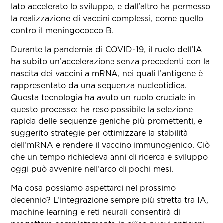
lato accelerato lo sviluppo, e dall’altro ha permesso
la realizzazione di vaccini complessi, come quello
contro il meningococco B.
Durante la pandemia di COVID-19, il ruolo dell’IA
ha subito un’accelerazione senza precedenti con la
nascita dei vaccini a mRNA, nei quali l’antigene è
rappresentato da una sequenza nucleotidica.
Questa tecnologia ha avuto un ruolo cruciale in
questo processo: ha reso possibile la selezione
rapida delle sequenze geniche più promettenti, e
suggerito strategie per ottimizzare la stabilità
dell’mRNA e rendere il vaccino immunogenico. Ciò
che un tempo richiedeva anni di ricerca e sviluppo
oggi può avvenire nell’arco di pochi mesi.
Ma cosa possiamo aspettarci nel prossimo
decennio? L’integrazione sempre più stretta tra IA,
machine learning e reti neurali consentirà di