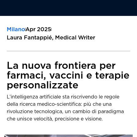
Milano
Apr 2025
Laura Fantappié, Medical Writer
La nuova frontiera per
farmaci, vaccini e terapie
personalizzate
L’intelligenza artificiale sta riscrivendo le regole
della ricerca medico-scientifica: più che una
rivoluzione tecnologica, un cambio di paradigma
che unisce velocità, precisione e visione.