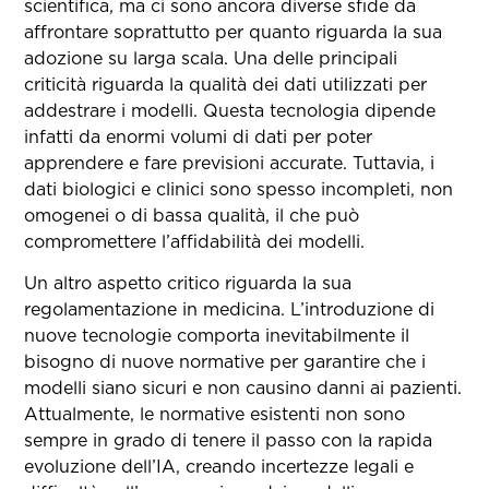
scientifica, ma ci sono ancora diverse sfide da
affrontare soprattutto per quanto riguarda la sua
adozione su larga scala. Una delle principali
criticità riguarda la qualità dei dati utilizzati per
addestrare i modelli. Questa tecnologia dipende
infatti da enormi volumi di dati per poter
apprendere e fare previsioni accurate. Tuttavia, i
dati biologici e clinici sono spesso incompleti, non
omogenei o di bassa qualità, il che può
compromettere l’affidabilità dei modelli.
Un altro aspetto critico riguarda la sua
regolamentazione in medicina. L’introduzione di
nuove tecnologie comporta inevitabilmente il
bisogno di nuove normative per garantire che i
modelli siano sicuri e non causino danni ai pazienti.
Attualmente, le normative esistenti non sono
sempre in grado di tenere il passo con la rapida
evoluzione dell’IA, creando incertezze legali e