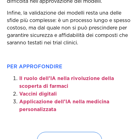
difficoltà nell’approvazione dei modelli.
Infine, la validazione dei modelli resta una delle
sfide più complesse: è un processo lungo e spesso
costoso, ma dal quale non si può prescindere per
garantire sicurezza e affidabilità dei composti che
saranno testati nei trial clinici.
PER APPROFONDIRE
Il ruolo dell’IA nella rivoluzione della
scoperta di farmaci
Vaccini digitali
Applicazione dell’IA nella medicina
personalizzata